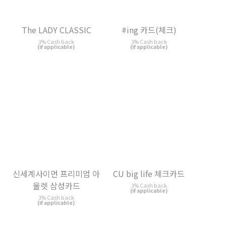
(if applicable)
(if applicable)
신세계사이먼 프리미엄 아
CU big life 체크카드
울렛 삼성카드
3% Cash back
(if applicable)
3% Cash back
(if applicable)