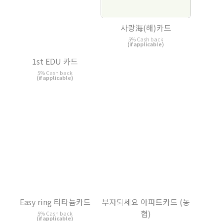
사랑海(해)카드
1st EDU 카드
5% Cash back
5% Cash back
(if applicable)
(if applicable)
Easy ring 티타늄카드
부자되세요 아파트카드 (농
협)
5% Cash back
(if applicable)
5% Cash back
(if applicable)