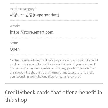
Merchant category *
대형마트 업종(Hypermarket)
Website
https://store.emart.com
Status
Open
* Actual registered merchant category may vary according to credit
card companies and banks. Be aware that even if you use one of
the cards listed in this page for purchasing goods or services from
this shop, if the shop is not in the merchant category for benefit,
your spending won't be qualified for earning rewards.
Credit/check cards that offer a benefit in
this shop