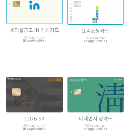
새마을금고 IN 삼성카드
요즘쇼핑카드
5% Cash back
5% Cash back
(if applicable)
(if applicable)
CLUB SK
미세먼지 청카드
5% Cash back
5% Cash back
(if applicable)
(if applicable)