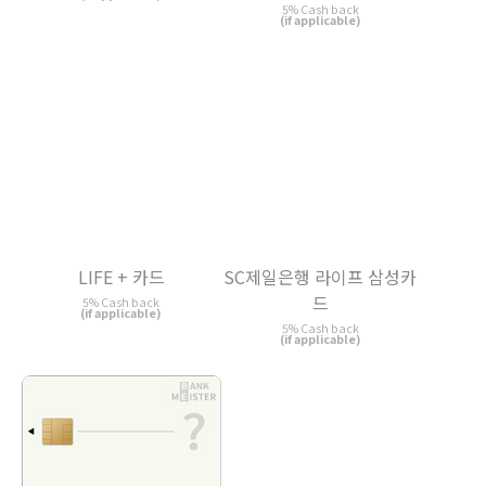
SC제일은행 라이프 삼성카
LIFE + 카드
드
5% Cash back
(if applicable)
5% Cash back
(if applicable)