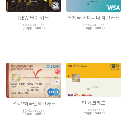
NEW 단디 카드
우체국 어디서나 체크카드
5% Cash back
5% Cash back
(if applicable)
(if applicable)
민 체크카드
우리V외국인체크카드
5% Cash back
5% Cash back
(if applicable)
(if applicable)