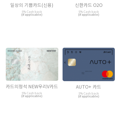
일상의 기쁨카드(신용)
신한카드 O2O
5% Cash back
5% Cash back
(if applicable)
(if applicable)
카드의정석 NEW우리V카드
AUTO+ 카드
5% Cash back
5% Cash back
(if applicable)
(if applicable)