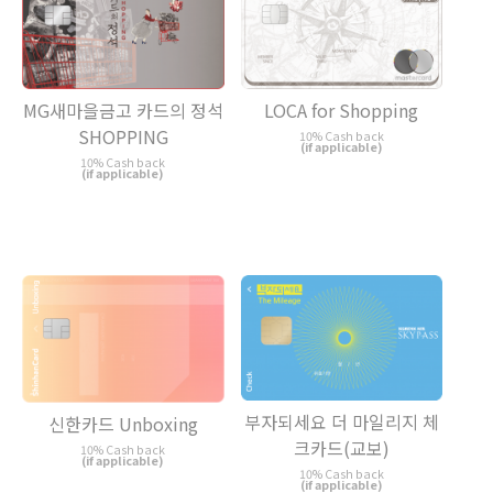
LOCA for Shopping
MG새마을금고 카드의 정석
SHOPPING
10% Cash back
(if applicable)
10% Cash back
(if applicable)
부자되세요 더 마일리지 체
신한카드 Unboxing
크카드(교보)
10% Cash back
(if applicable)
10% Cash back
(if applicable)