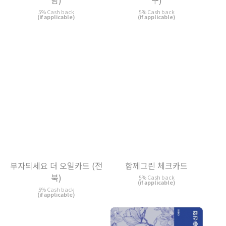
5% Cash back
5% Cash back
(if applicable)
(if applicable)
부자되세요 더 오일카드 (전
함께그린 체크카드
북)
5% Cash back
(if applicable)
5% Cash back
(if applicable)